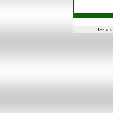
Приятели